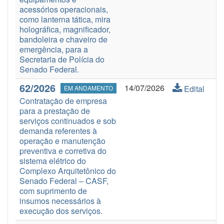
acessórios operacionais,
como lanterna tática, mira
holográfica, magnificador,
bandoleira e chaveiro de
emergência, para a
Secretaria de Polícia do
Senado Federal.
62/2026
14/07/2026
Edital
EM ANDAMENTO
Contratação de empresa
para a prestação de
serviços continuados e sob
demanda referentes à
operação e manutenção
preventiva e corretiva do
sistema elétrico do
Complexo Arquitetônico do
Senado Federal – CASF,
com suprimento de
insumos necessários à
execução dos serviços.