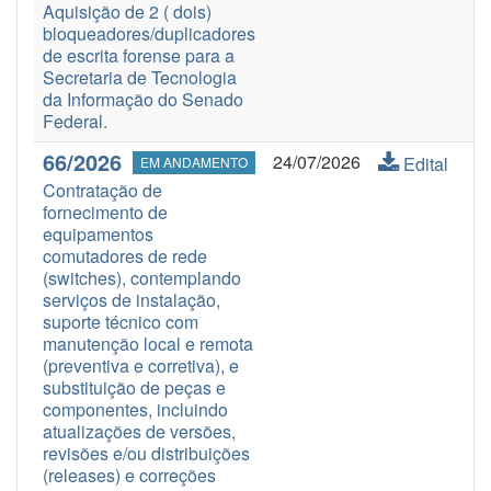
Aquisição de 2 ( dois)
bloqueadores/duplicadores
de escrita forense para a
Secretaria de Tecnologia
da Informação do Senado
Federal.
66/2026
24/07/2026
Edital
EM ANDAMENTO
Contratação de
fornecimento de
equipamentos
comutadores de rede
(switches), contemplando
serviços de instalação,
suporte técnico com
manutenção local e remota
(preventiva e corretiva), e
substituição de peças e
componentes, incluindo
atualizações de versões,
revisões e/ou distribuições
(releases) e correções