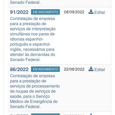
Senado Federal.
91/2022
08/09/2022
Edital
EM ANDAMENTO
Contratação de empresa
para a prestação de
serviços de interpretação
simultânea nos pares de
idiomas espanhol-
português e espanhol-
inglês, necessários para
atender às demandas do
Senado Federal.
86/2022
22/08/2022
Edital
EM ANDAMENTO
Contratação de empresa
para a prestação de
serviços de processamento
de roupas de serviços de
saúde, para o Serviço
Médico de Emergência do
Senado Federal.