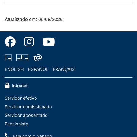
Atualizado em: 05/08/2026
ENGLISH
ESPAÑOL
FRANÇAIS
Intranet
Servidor efetivo
Servidor comissionado
Servidor aposentado
Pensionista
Fale com o Senado