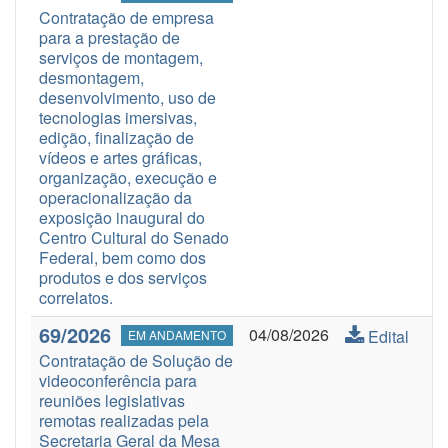
Contratação de empresa
para a prestação de
serviços de montagem,
desmontagem,
desenvolvimento, uso de
tecnologias imersivas,
edição, finalização de
vídeos e artes gráficas,
organização, execução e
operacionalização da
exposição inaugural do
Centro Cultural do Senado
Federal, bem como dos
produtos e dos serviços
correlatos.
69/2026
04/08/2026
Edital
EM ANDAMENTO
Contratação de Solução de
videoconferência para
reuniões legislativas
remotas realizadas pela
Secretaria Geral da Mesa