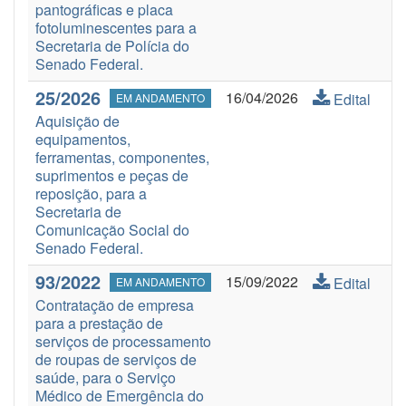
pantográficas e placa
fotoluminescentes para a
Secretaria de Polícia do
Senado Federal.
25/2026
16/04/2026
Edital
EM ANDAMENTO
Aquisição de
equipamentos,
ferramentas, componentes,
suprimentos e peças de
reposição, para a
Secretaria de
Comunicação Social do
Senado Federal.
93/2022
15/09/2022
Edital
EM ANDAMENTO
Contratação de empresa
para a prestação de
serviços de processamento
de roupas de serviços de
saúde, para o Serviço
Médico de Emergência do