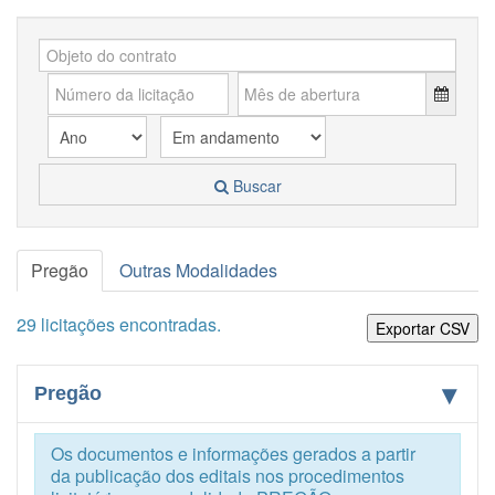
Buscar
Pregão
Outras Modalidades
29 licitações encontradas.
Exportar CSV
Pregão
Os documentos e informações gerados a partir
da publicação dos editais nos procedimentos