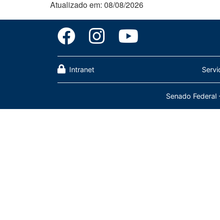
Atualizado em: 08/08/2026
Intranet
Servi
Senado Federal 