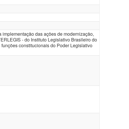
 na implementação das ações de modernização,
RLEGIS - do Instituto Legislativo Brasileiro do
unções constitucionais do Poder Legislativo