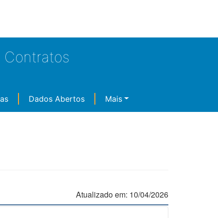
e Contratos
ças
Dados Abertos
Mais
Atualizado em: 10/04/2026