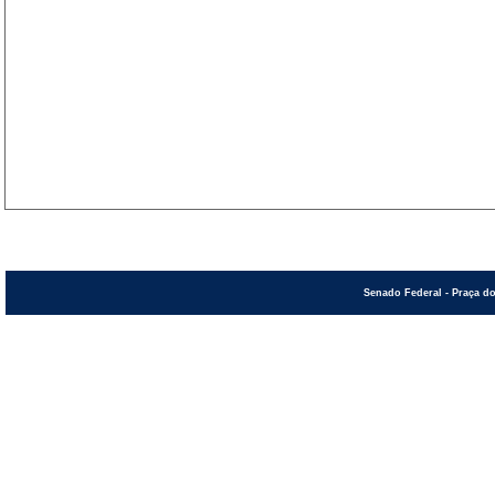
Senado Federal - Praça do