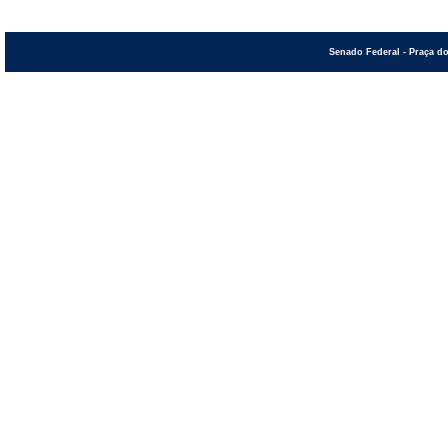
Senado Federal - Praça do