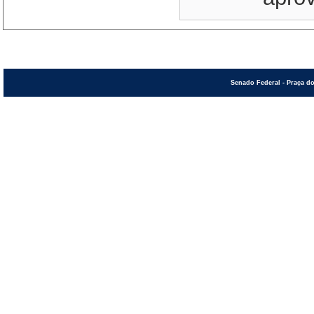
Senado Federal - Praça do