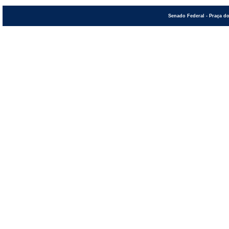
Senado Federal - Praça do