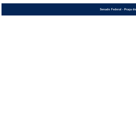
Senado Federal - Praça do