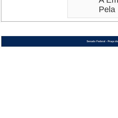
Pela 
Senado Federal - Praça do