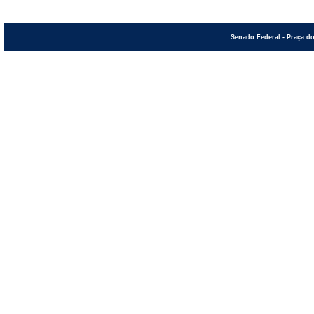
Senado Federal - Praça do