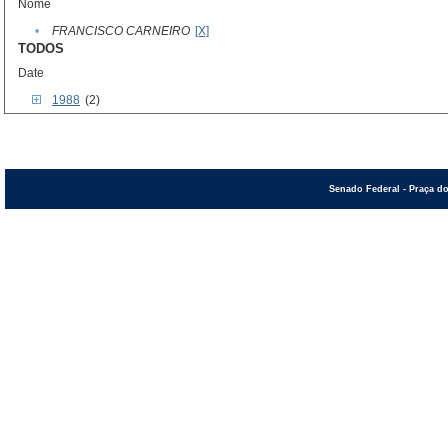
Nome
•
FRANCISCO CARNEIRO
[X]
TODOS
Date
1988
(2)
Senado Federal - Praça do