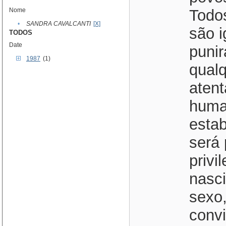
Nome
•
SANDRA CAVALCANTI
[X]
TODOS
Date
1987
(1)