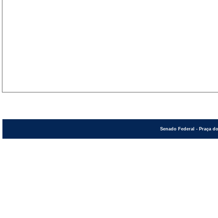
Senado Federal - Praça do