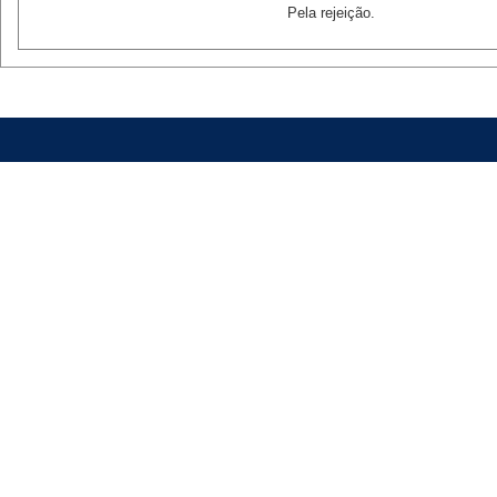
Pela rejeição.