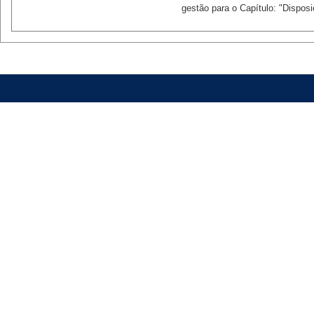
gestão para o Capítulo: "Disposi