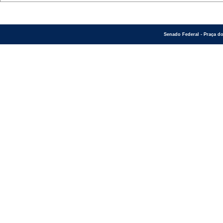
Senado Federal - Praça do